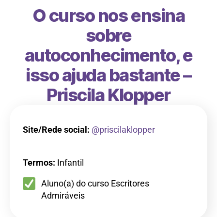
O curso nos ensina
sobre
autoconhecimento, e
isso ajuda bastante –
Priscila Klopper
Site/Rede social:
@priscilaklopper
Termos:
Infantil
Aluno(a) do curso Escritores
Admiráveis