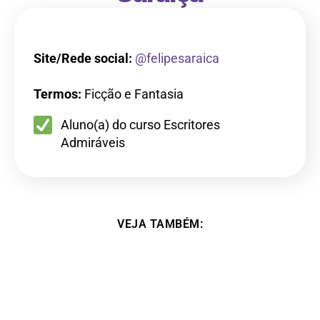
Site/Rede social:
@felipesaraica
Termos:
Ficção e Fantasia
Aluno(a) do curso Escritores
Admiráveis
VEJA TAMBÉM: