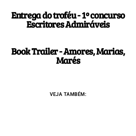
Entrega do troféu - 1º concurso
Escritores Admiráveis
Book Trailer - Amores, Marias,
Marés
VEJA TAMBÉM: