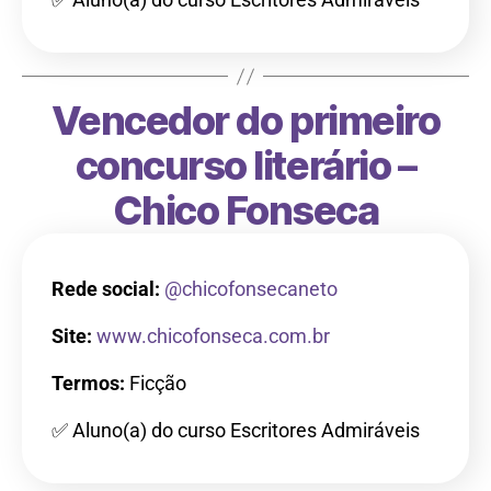
Vencedor do primeiro
concurso literário –
Chico Fonseca
Rede social:
@chicofonsecaneto
Site:
www.chicofonseca.com.br
Termos:
Ficção
✅ Aluno(a) do curso Escritores Admiráveis