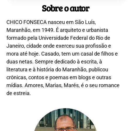
Sobre o autor
CHICO FONSECA nasceu em São Luís,
Maranhão, em 1949. É arquiteto e urbanista
formado pela Universidade Federal do Rio de
Janeiro, cidade onde exerceu sua profissão e
mora até hoje. Casado, tem um casal de filhos e
duas netas. Sempre dedicado à escrita, à
literatura e à história do Maranhão, publicou
crônicas, contos e poemas em blogs e outras
mídias. Amores, Marias, Marés, é o seu romance
de estreia.