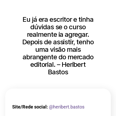
Eu já era escritor e tinha
dúvidas se o curso
realmente ia agregar.
Depois de assistir, tenho
uma visão mais
abrangente do mercado
editorial. – Heribert
Bastos
Site/Rede social:
@heribert.bastos