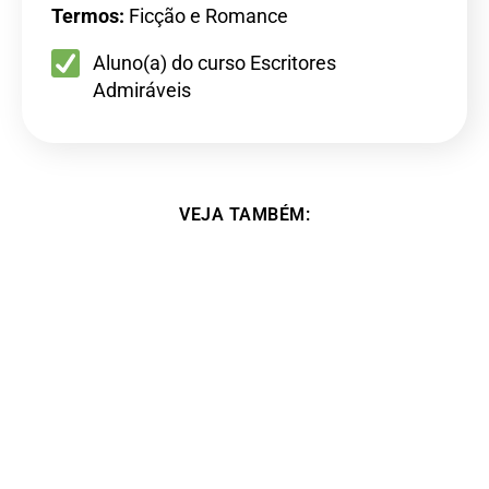
Termos:
Ficção e Romance
Aluno(a) do curso Escritores
Admiráveis
VEJA TAMBÉM: