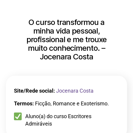
O curso transformou a
minha vida pessoal,
profissional e me trouxe
muito conhecimento. –
Jocenara Costa
Site/Rede social:
Jocenara Costa
Termos:
Ficção, Romance e Exoterismo.
Aluno(a) do curso Escritores
Admiráveis